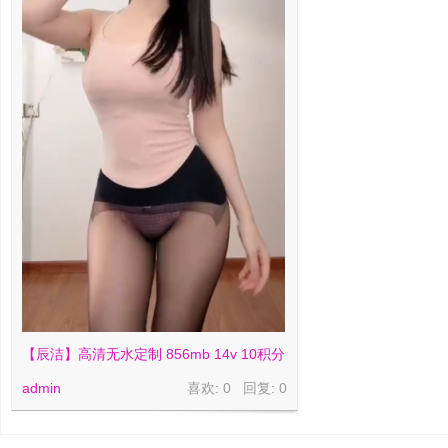
【辰洁】高清无水定制 856mb 14v 10积分
admin
喜欢: 0 回复:
0