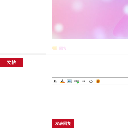
回复
发表回复