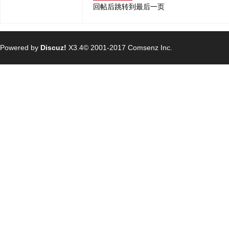
回帖后跳转到最后一页
Powered by
Discuz!
X3.4
© 2001-2017
Comsenz Inc.